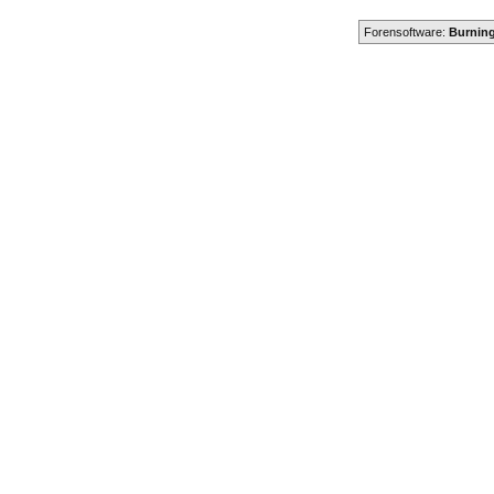
Forensoftware:
Burning