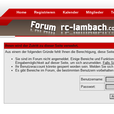
Home
Registrieren
Kalender
Mitglieder
T
Ihnen wird der Zutritt zu dieser Seite verwehrt.
Aus einem der folgenden Gründe fehlt Ihnen die Berechtigung, diese Seite
Sie sind im Forum nicht angemeldet. Einige Bereiche und Funktion
Eingabemöglichkeit auf dieser Seite, um sich anzumelden.
Falls Si
Ihr Benutzeraccount könnte gesperrt worden sein. Melden Sie sich 
Es gibt Bereiche im Forum, die bestimmten Benutzern vorbehalten 
Benutzername:
Passwort: