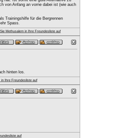
h von Anfang an vorne dabei ist (wie auch
s Trainingshilfe für die Bergrennen
mehr Spass.
.
ch hinten los.