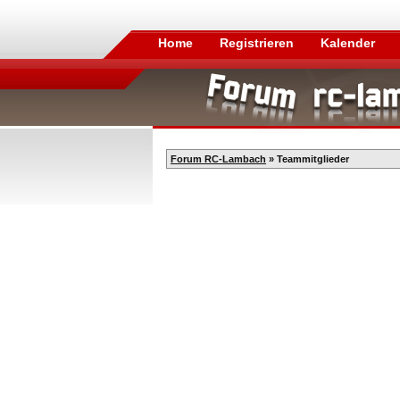
Home
Registrieren
Kalender
Forum RC-Lambach
» Teammitglieder