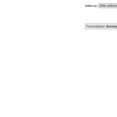
Gehe zu:
Forensoftware:
Burning