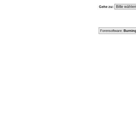
Gehe zu:
Forensoftware:
Burning