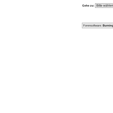
Gehe zu:
Forensoftware:
Burning