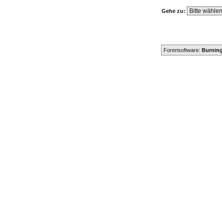
Gehe zu:
Forensoftware:
Burning