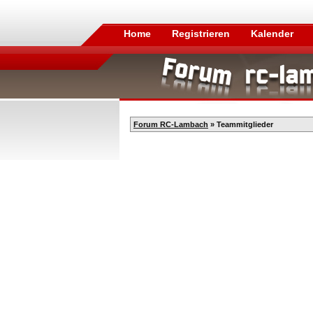
Home
Registrieren
Kalender
Forum RC-Lambach
» Teammitglieder