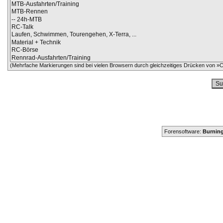
(Mehrfache Markierungen sind bei vielen Browsern durch gleichzeitiges Drücken von »Ct
Forensoftware:
Burning