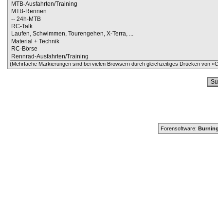
(Mehrfache Markierungen sind bei vielen Browsern durch gleichzeitiges Drücken von »Ct
Forensoftware:
Burning