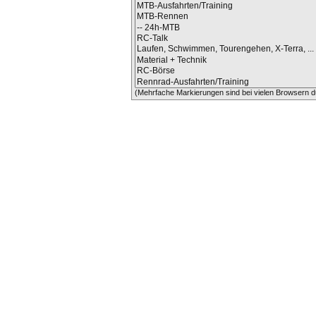
(Mehrfache Markierungen sind bei vielen Browsern du