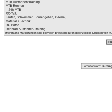
(Mehrfache Markierungen sind bei vielen Browsern durch gleichzeitiges Drücken von »Ct
Forensoftware:
Burning