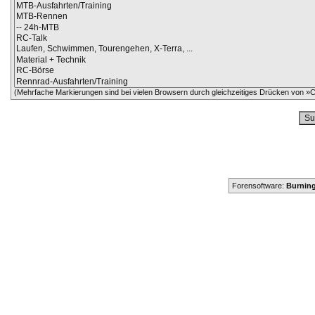
(Mehrfache Markierungen sind bei vielen Browsern durch gleichzeitiges Drücken von »Ct
Forensoftware:
Burning