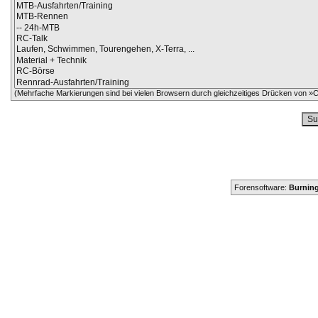
(Mehrfache Markierungen sind bei vielen Browsern durch gleichzeitiges Drücken von »Ct
Forensoftware:
Burning