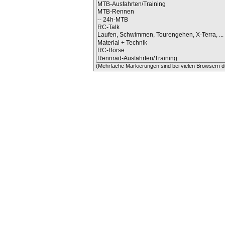
(Mehrfache Markierungen sind bei vielen Browsern du