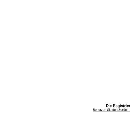
Die Registrier
Benutzen Sie den Zurück-B