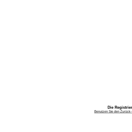
Die Registrier
Benutzen Sie den Zurück-B