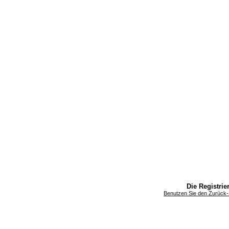
Die Registrier
Benutzen Sie den Zurück-B