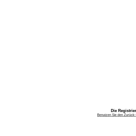
Die Registrier
Benutzen Sie den Zurück-B