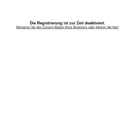
Die Registrierung ist zur Zeit deaktiviert.
Benutzen Sie den Zurück-Button Ihres Browsers oder klicken Sie hier!