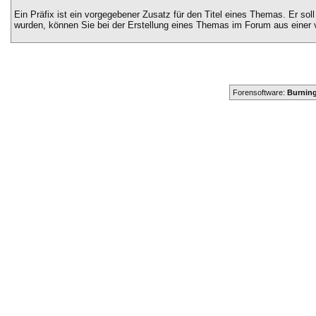
Ein Präfix ist ein vorgegebener Zusatz für den Titel eines Themas. Er sol
wurden, können Sie bei der Erstellung eines Themas im Forum aus einer 
Forensoftware:
Burning