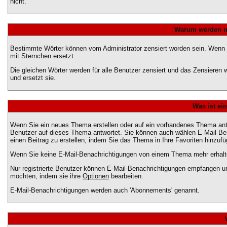
nicht.
Warum werden in
Bestimmte Wörter können vom Administrator zensiert worden sein. Wenn Ih
mit Sternchen ersetzt.
Die gleichen Wörter werden für alle Benutzer zensiert und das Zensieren
und ersetzt sie.
Was ist ei
Wenn Sie ein neues Thema erstellen oder auf ein vorhandenes Thema antw
Benutzer auf dieses Thema antwortet. Sie können auch wählen E-Mail-Be
einen Beitrag zu erstellen, indem Sie das Thema in Ihre Favoriten hinzufü
Wenn Sie keine E-Mail-Benachrichtigungen von einem Thema mehr erhalte
Nur registrierte Benutzer können E-Mail-Benachrichtigungen empfangen u
möchten, indem sie ihre
Optionen
bearbeiten.
E-Mail-Benachrichtigungen werden auch 'Abonnements' genannt.