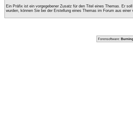
Ein Präfix ist ein vorgegebener Zusatz für den Titel eines Themas. Er sol
wurden, können Sie bei der Erstellung eines Themas im Forum aus einer 
Forensoftware:
Burning