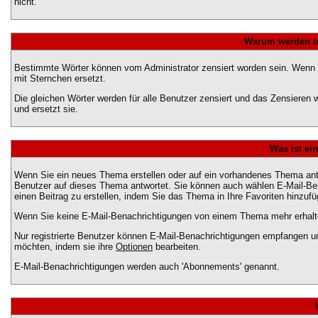
nicht.
Warum werden in
Bestimmte Wörter können vom Administrator zensiert worden sein. Wenn Ih
mit Sternchen ersetzt.
Die gleichen Wörter werden für alle Benutzer zensiert und das Zensieren
und ersetzt sie.
Was ist ei
Wenn Sie ein neues Thema erstellen oder auf ein vorhandenes Thema antw
Benutzer auf dieses Thema antwortet. Sie können auch wählen E-Mail-Be
einen Beitrag zu erstellen, indem Sie das Thema in Ihre Favoriten hinzufü
Wenn Sie keine E-Mail-Benachrichtigungen von einem Thema mehr erhalte
Nur registrierte Benutzer können E-Mail-Benachrichtigungen empfangen u
möchten, indem sie ihre
Optionen
bearbeiten.
E-Mail-Benachrichtigungen werden auch 'Abonnements' genannt.