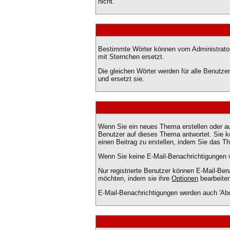
nicht.
Bestimmte Wörter können vom Administrator 
mit Sternchen ersetzt.
Die gleichen Wörter werden für alle Benutz
und ersetzt sie.
Wenn Sie ein neues Thema erstellen oder au
Benutzer auf dieses Thema antwortet. Sie 
einen Beitrag zu erstellen, indem Sie das T
Wenn Sie keine E-Mail-Benachrichtigungen 
Nur registrierte Benutzer können E-Mail-Be
möchten, indem sie ihre
Optionen
bearbeiten
E-Mail-Benachrichtigungen werden auch 'Ab