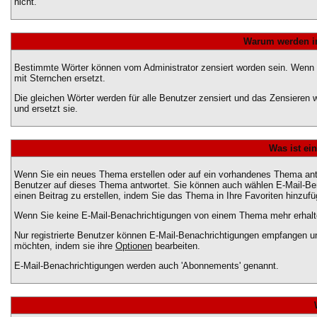
nicht.
Warum werden in
Bestimmte Wörter können vom Administrator zensiert worden sein. Wenn Ih
mit Sternchen ersetzt.
Die gleichen Wörter werden für alle Benutzer zensiert und das Zensieren
und ersetzt sie.
Was ist ei
Wenn Sie ein neues Thema erstellen oder auf ein vorhandenes Thema antw
Benutzer auf dieses Thema antwortet. Sie können auch wählen E-Mail-Be
einen Beitrag zu erstellen, indem Sie das Thema in Ihre Favoriten hinzufü
Wenn Sie keine E-Mail-Benachrichtigungen von einem Thema mehr erhalte
Nur registrierte Benutzer können E-Mail-Benachrichtigungen empfangen u
möchten, indem sie ihre
Optionen
bearbeiten.
E-Mail-Benachrichtigungen werden auch 'Abonnements' genannt.