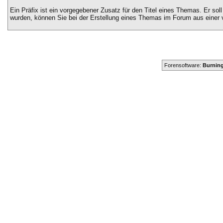
Ein Präfix ist ein vorgegebener Zusatz für den Titel eines Themas. Er sol
wurden, können Sie bei der Erstellung eines Themas im Forum aus einer 
Forensoftware:
Burning