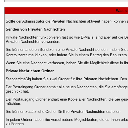
Was si
Sollte der Administrator die
Privaten Nachrichten
aktiviert haben, können s
Senden von Privaten Nachrichten
Private Nachrichten funktionieren fast so wie E-Mails, sind aber auf die
Privaten Nachrichten verwenden.
Sie können anderen Benutzern eine Private Nachricht senden, indem Sie a
Kontrollzentrums klicken, oder indem Sie in einem Beitrag des Benutzers
Wenn Sie eine Nachricht verfassen, haben Sie die Möglichkeit diese in 
Private Nachrichten Ordner
Standardmäßig haben Sie zwei Ordner für Ihre Privaten Nachrichten. De
Der Posteingang Ordner enthält alle neuen Nachrichten, die Sie empfange
geschickt hat.
Der Postausgang Ordner enthält eine Kopie aller Nachrichten, die Sie ge
möchten.
Sie können zusätzliche Ordner für Ihre Privaten Nachrichten erstellen.
In jedem Ordner haben Sie verschiedene Möglichkeiten, die es Ihnen erla
zu löschen.