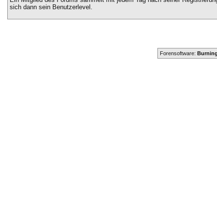
sich dann sein Benutzerlevel.
Forensoftware:
Burning