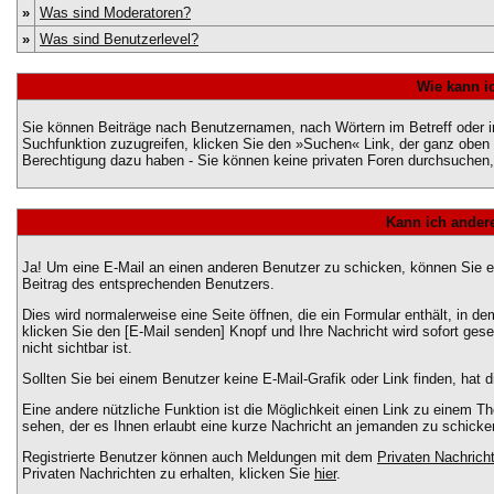
»
Was sind Moderatoren?
»
Was sind Benutzerlevel?
Wie kann i
Sie können Beiträge nach Benutzernamen, nach Wörtern im Betreff oder 
Suchfunktion zuzugreifen, klicken Sie den »Suchen« Link, der ganz oben 
Berechtigung dazu haben - Sie können keine privaten Foren durchsuchen, 
Kann ich andere
Ja! Um eine E-Mail an einen anderen Benutzer zu schicken, können Sie 
Beitrag des entsprechenden Benutzers.
Dies wird normalerweise eine Seite öffnen, die ein Formular enthält, in d
klicken Sie den [E-Mail senden] Knopf und Ihre Nachricht wird sofort ge
nicht sichtbar ist.
Sollten Sie bei einem Benutzer keine E-Mail-Grafik oder Link finden, hat
Eine andere nützliche Funktion ist die Möglichkeit einen Link zu einem
sehen, der es Ihnen erlaubt eine kurze Nachricht an jemanden zu schicke
Registrierte Benutzer können auch Meldungen mit dem
Privaten Nachrich
Privaten Nachrichten zu erhalten, klicken Sie
hier
.