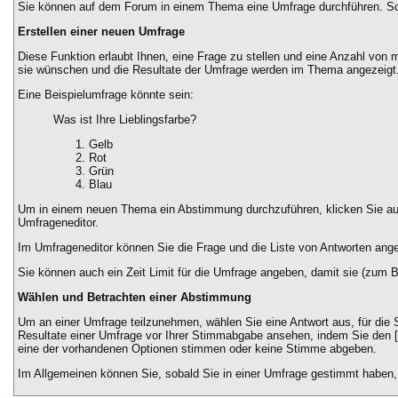
Sie können auf dem Forum in einem Thema eine Umfrage durchführen. So w
Erstellen einer neuen Umfrage
Diese Funktion erlaubt Ihnen, eine Frage zu stellen und eine Anzahl von
sie wünschen und die Resultate der Umfrage werden im Thema angezeigt
Eine Beispielumfrage könnte sein:
Was ist Ihre Lieblingsfarbe?
Gelb
Rot
Grün
Blau
Um in einem neuen Thema ein Abstimmung durchzuführen, klicken Sie auf 
Umfrageneditor.
Im Umfrageneditor können Sie die Frage und die Liste von Antworten ange
Sie können auch ein Zeit Limit für die Umfrage angeben, damit sie (zum Be
Wählen und Betrachten einer Abstimmung
Um an einer Umfrage teilzunehmen, wählen Sie eine Antwort aus, für die 
Resultate einer Umfrage vor Ihrer Stimmabgabe ansehen, indem Sie den [ E
eine der vorhandenen Optionen stimmen oder keine Stimme abgeben.
Im Allgemeinen können Sie, sobald Sie in einer Umfrage gestimmt haben, 