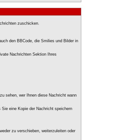
achrichten zuschicken.
 auch den BBCode, die Smilies und Bilder in
Private Nachrichten Sektion Ihres
 zu sehen, wer Ihnen diese Nachricht wann
 Sie eine Kopie der Nachricht speichern
eder zu verschieben, weiterzuleiten oder