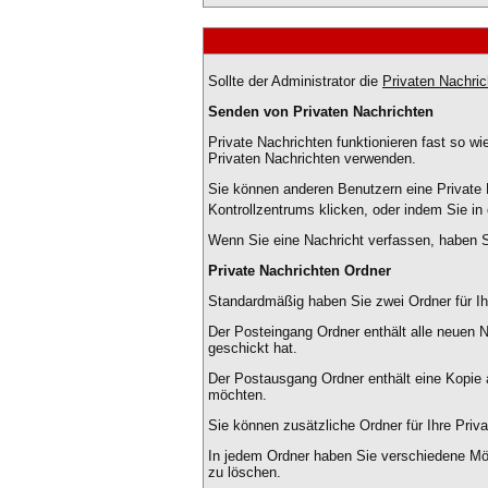
Sollte der Administrator die
Privaten Nachric
Senden von Privaten Nachrichten
Private Nachrichten funktionieren fast so w
Privaten Nachrichten verwenden.
Sie können anderen Benutzern eine Private 
Kontrollzentrums klicken, oder indem Sie in
Wenn Sie eine Nachricht verfassen, haben S
Private Nachrichten Ordner
Standardmäßig haben Sie zwei Ordner für I
Der Posteingang Ordner enthält alle neuen 
geschickt hat.
Der Postausgang Ordner enthält eine Kopie 
möchten.
Sie können zusätzliche Ordner für Ihre Priva
In jedem Ordner haben Sie verschiedene Mög
zu löschen.