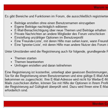
Warum sol
Es gibt Bereiche und Funktionen im Forum, die ausschließlich registriert
Beiträge erstellen ohne einen Benutzernamen einzugeben
Eigene Beiträge nachträglich editieren
E-Mail-Benachrichtigung über neue Themen und Beiträge erhalten
Private Nachrichten an andere Mitglieder des Forum verschicken
Einstellung unzähliger Optionen im Benutzerprofil
Eine 'Freunde-Liste', mit deren Hilfe man sehen kann, wann Freun
Eine 'Ignorier-Liste', mit deren Hilfe man andere Nutzer des Forum 
Unter Umständen wird die Registrierung auch für folgende, grundlegende 
Themen starten
Themen beantworten
Umfragen erstellen und daran teilnehmen
Eine Registrierung ist kostenfrei, unterliegt aber gewissen Bestimmungen
Sie für die Registrierung einen Benutzernamen und eine gültige E-Mail-Ad
bekommen es zugeschickt. Ihre E-Mail-Adresse wird nicht für Werbe-E-Ma
Mails zuschicken dürfen, können Sie mit Hilfe der Optionen in Ihrem Pro
der Registrierung auf Gültigkeit überprüft wird. Dazu wird Ihnen eine E-M
erforderlich sind.
Werden Co