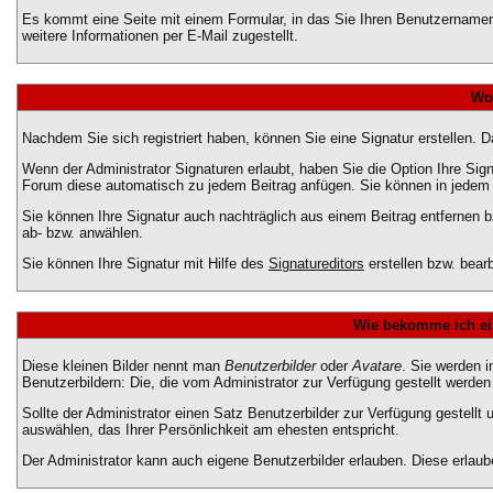
Es kommt eine Seite mit einem Formular, in das Sie Ihren Benutzername
weitere Informationen per E-Mail zugestellt.
Wof
Nachdem Sie sich registriert haben, können Sie eine Signatur erstellen. 
Wenn der Administrator Signaturen erlaubt, haben Sie die Option Ihre Sign
Forum diese automatisch zu jedem Beitrag anfügen. Sie können in jedem Be
Sie können Ihre Signatur auch nachträglich aus einem Beitrag entfernen b
ab- bzw. anwählen.
Sie können Ihre Signatur mit Hilfe des
Signatureditors
erstellen bzw. bearb
Wie bekomme ich ei
Diese kleinen Bilder nennt man
Benutzerbilder
oder
Avatare
. Sie werden 
Benutzerbildern: Die, die vom Administrator zur Verfügung gestellt werden
Sollte der Administrator einen Satz Benutzerbilder zur Verfügung gestell
auswählen, das Ihrer Persönlichkeit am ehesten entspricht.
Der Administrator kann auch eigene Benutzerbilder erlauben. Diese erlau