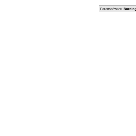
Forensoftware:
Burning