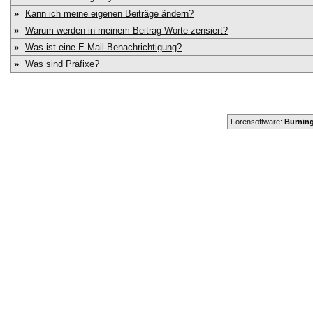
»
Kann ich meine eigenen Beiträge ändern?
»
Warum werden in meinem Beitrag Worte zensiert?
»
Was ist eine E-Mail-Benachrichtigung?
»
Was sind Präfixe?
Forensoftware:
Burning