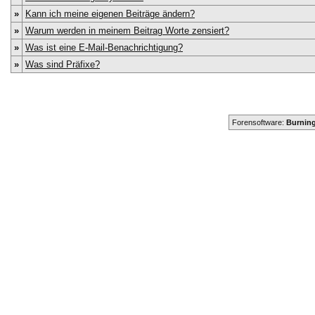
»
Kann ich meine eigenen Beiträge ändern?
»
Warum werden in meinem Beitrag Worte zensiert?
»
Was ist eine E-Mail-Benachrichtigung?
»
Was sind Präfixe?
Forensoftware:
Burning