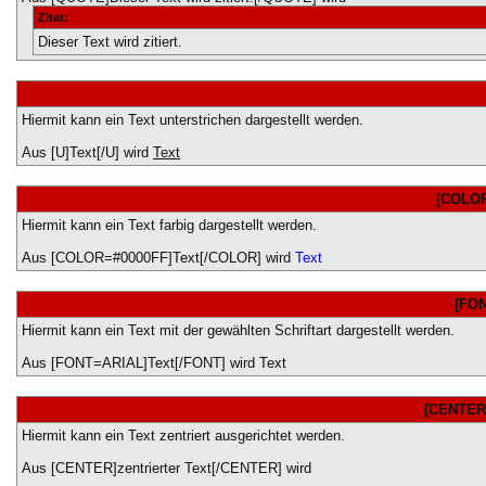
Zitat:
Dieser Text wird zitiert.
Hiermit kann ein Text unterstrichen dargestellt werden.
Aus [U]Text[/U] wird
Text
[COLOR
Hiermit kann ein Text farbig dargestellt werden.
Aus [COLOR=#0000FF]Text[/COLOR] wird
Text
[FON
Hiermit kann ein Text mit der gewählten Schriftart dargestellt werden.
Aus [FONT=ARIAL]Text[/FONT] wird
Text
[CENTER]
Hiermit kann ein Text zentriert ausgerichtet werden.
Aus [CENTER]zentrierter Text[/CENTER] wird