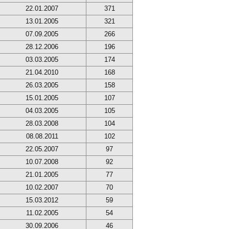
22.01.2007
371
13.01.2005
321
07.09.2005
266
28.12.2006
196
03.03.2005
174
21.04.2010
168
26.03.2005
158
15.01.2005
107
04.03.2005
105
28.03.2008
104
08.08.2011
102
22.05.2007
97
10.07.2008
92
21.01.2005
77
10.02.2007
70
15.03.2012
59
11.02.2005
54
30.09.2006
46