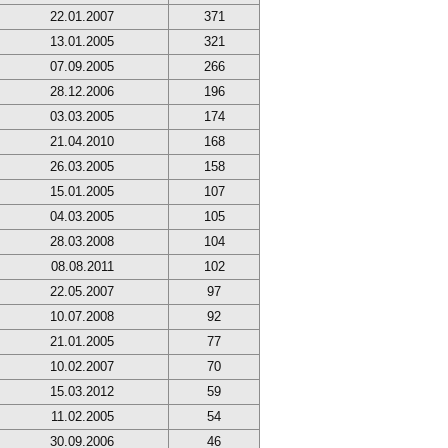
22.01.2007
371
13.01.2005
321
07.09.2005
266
28.12.2006
196
03.03.2005
174
21.04.2010
168
26.03.2005
158
15.01.2005
107
04.03.2005
105
28.03.2008
104
08.08.2011
102
22.05.2007
97
10.07.2008
92
21.01.2005
77
10.02.2007
70
15.03.2012
59
11.02.2005
54
30.09.2006
46