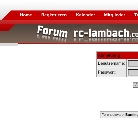
Home
Registrieren
Kalender
Mitglieder
T
Anmeldung
Benutzername:
Passwort:
Forensoftware:
Burning