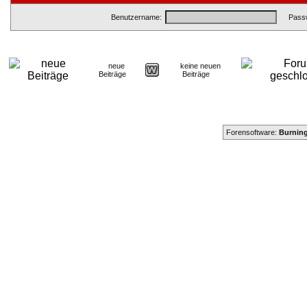
Benutzername:
Passw
neue
keine neuen
Beiträge
Beiträge
Forensoftware:
Burning