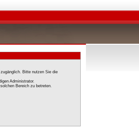
zugänglich. Bitte nutzen Sie die
igen Administrator.
solchen Bereich zu betreten.