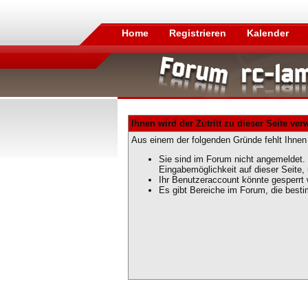
Home
Registrieren
Kalender
Ihnen wird der Zutritt zu dieser Seite ver
Aus einem der folgenden Gründe fehlt Ihnen 
Sie sind im Forum nicht angemeldet. 
Eingabemöglichkeit auf dieser Seite
Ihr Benutzeraccount könnte gesperrt 
Es gibt Bereiche im Forum, die best