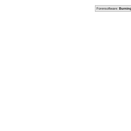
Forensoftware:
Burning