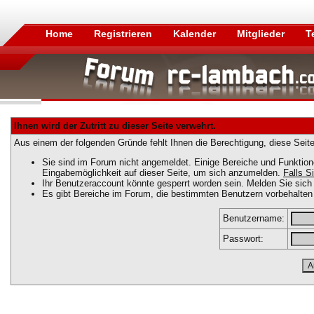
Home
Registrieren
Kalender
Mitglieder
T
Ihnen wird der Zutritt zu dieser Seite verwehrt.
Aus einem der folgenden Gründe fehlt Ihnen die Berechtigung, diese Seite
Sie sind im Forum nicht angemeldet. Einige Bereiche und Funktion
Eingabemöglichkeit auf dieser Seite, um sich anzumelden.
Falls Si
Ihr Benutzeraccount könnte gesperrt worden sein. Melden Sie sich 
Es gibt Bereiche im Forum, die bestimmten Benutzern vorbehalten 
Benutzername:
Passwort: