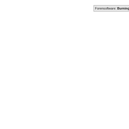
Forensoftware:
Burning