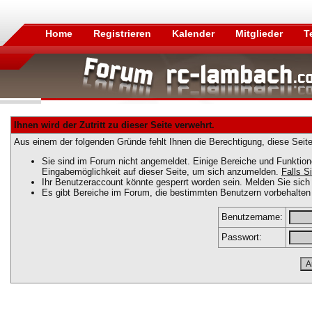
Home
Registrieren
Kalender
Mitglieder
T
Ihnen wird der Zutritt zu dieser Seite verwehrt.
Aus einem der folgenden Gründe fehlt Ihnen die Berechtigung, diese Seite
Sie sind im Forum nicht angemeldet. Einige Bereiche und Funktion
Eingabemöglichkeit auf dieser Seite, um sich anzumelden.
Falls Si
Ihr Benutzeraccount könnte gesperrt worden sein. Melden Sie sich 
Es gibt Bereiche im Forum, die bestimmten Benutzern vorbehalten 
Benutzername:
Passwort: