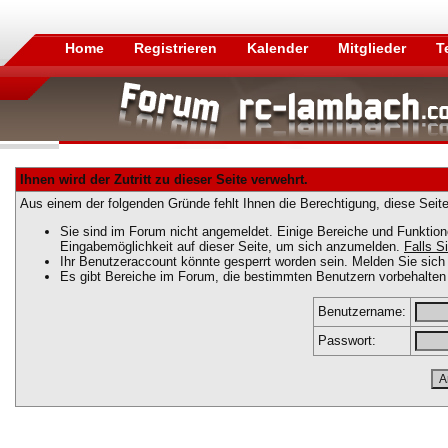
Home
Registrieren
Kalender
Mitglieder
T
Ihnen wird der Zutritt zu dieser Seite verwehrt.
Aus einem der folgenden Gründe fehlt Ihnen die Berechtigung, diese Seite
Sie sind im Forum nicht angemeldet. Einige Bereiche und Funktion
Eingabemöglichkeit auf dieser Seite, um sich anzumelden.
Falls Si
Ihr Benutzeraccount könnte gesperrt worden sein. Melden Sie sich 
Es gibt Bereiche im Forum, die bestimmten Benutzern vorbehalten 
Benutzername:
Passwort: