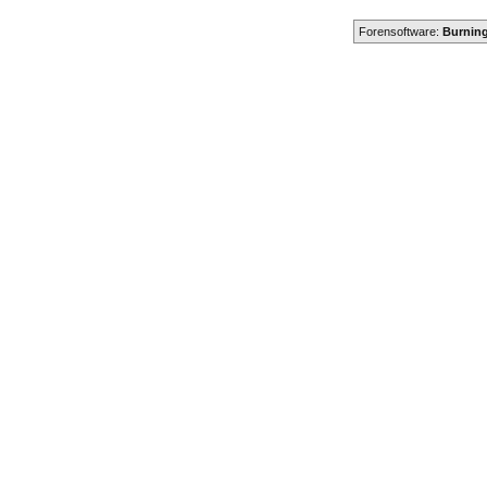
Forensoftware:
Burning