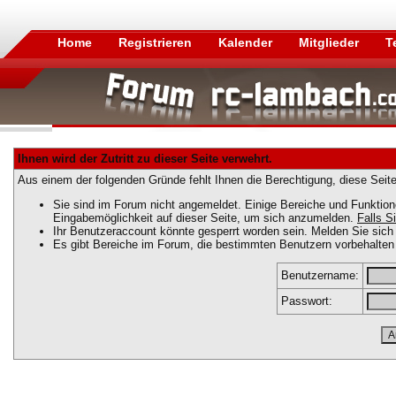
Home
Registrieren
Kalender
Mitglieder
T
Ihnen wird der Zutritt zu dieser Seite verwehrt.
Aus einem der folgenden Gründe fehlt Ihnen die Berechtigung, diese Seite
Sie sind im Forum nicht angemeldet. Einige Bereiche und Funktion
Eingabemöglichkeit auf dieser Seite, um sich anzumelden.
Falls Si
Ihr Benutzeraccount könnte gesperrt worden sein. Melden Sie sich 
Es gibt Bereiche im Forum, die bestimmten Benutzern vorbehalten 
Benutzername:
Passwort: