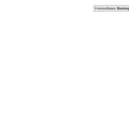
Forensoftware:
Burning