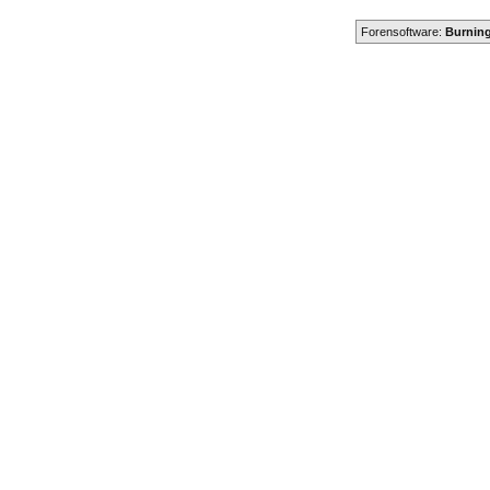
Forensoftware:
Burning