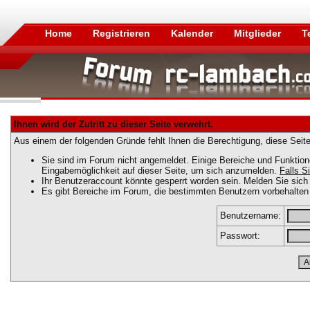
Home
Registrieren
Kalender
Mitglieder
T
Ihnen wird der Zutritt zu dieser Seite verwehrt.
Aus einem der folgenden Gründe fehlt Ihnen die Berechtigung, diese Seite
Sie sind im Forum nicht angemeldet. Einige Bereiche und Funktion
Eingabemöglichkeit auf dieser Seite, um sich anzumelden.
Falls Si
Ihr Benutzeraccount könnte gesperrt worden sein. Melden Sie sich 
Es gibt Bereiche im Forum, die bestimmten Benutzern vorbehalten 
Benutzername:
Passwort: