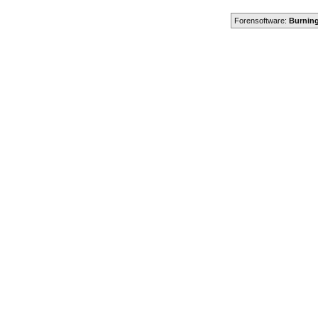
Forensoftware:
Burning